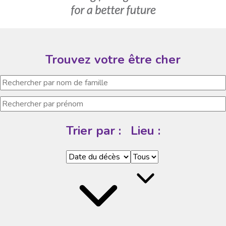
Trouvez votre être cher
Trier par :
Lieu :