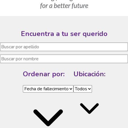
Encuentra a tu ser querido
Ordenar por:
Ubicación: